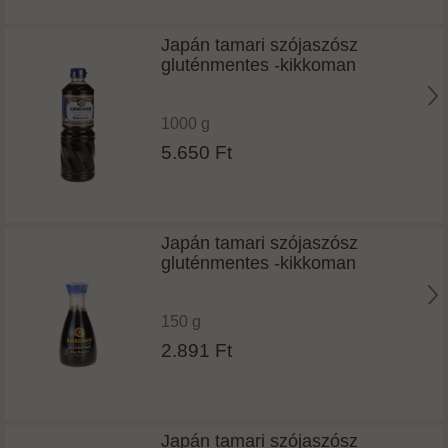
Japán tamari szójaszósz
gluténmentes -kikkoman
1000 g
5.650 Ft
Japán tamari szójaszósz
gluténmentes -kikkoman
150 g
2.891 Ft
Japán tamari szójaszósz