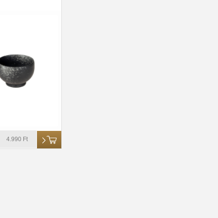
4.990 Ft